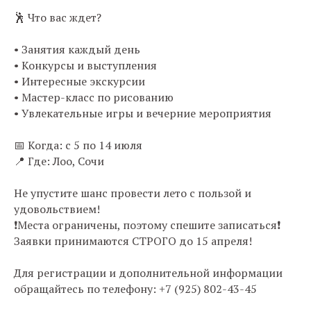
🕺 Что вас ждет?
• Занятия каждый день
• Конкурсы и выступления
• Интересные экскурсии
• Мастер-класс по рисованию
• Увлекательные игры и вечерние мероприятия
📅 Когда: с 5 по 14 июля
📍 Где: Лоо, Сочи
Не упустите шанс провести лето с пользой и
удовольствием!
❗️Места ограничены, поэтому спешите записаться❗️
Заявки принимаются СТРОГО до 15 апреля!
Для регистрации и дополнительной информации
обращайтесь по телефону: +7 (925) 802-43-45