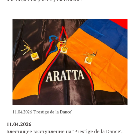
11.04.2026 "Prestige de la Dance"
11.04.2026
Блестящее выступление на "Prestige de la Dance".