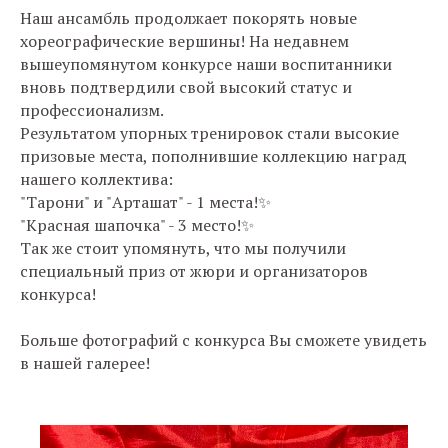
Наш ансамбль продолжает покорять новые
хореографические вершины! На недавнем
вышеупомянутом конкурсе наши воспитанники
вновь подтвердили свой высокий статус и
профессионализм.
Результатом упорных тренировок стали высокие
призовые места, пополнившие коллекцию наград
нашего коллектива:
"Тарони" и "Арташат" - 1 места!✨
"Красная шапочка" - 3 место!✨
Так же стоит упомянуть, что мы получили
специальный приз от жюри и организаторов
конкурса!
Больше фотографий с конкурса Вы сможете увидеть
в нашей галерее!