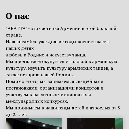
О нас
"АRАТТА" - это частичка Армении в этой большой
стране.
Наш ансамбль уже долгие годы воспитывает в
наших детях
любовь к Родине и искусству танца.
Мы предлагаем окунуться с головой в армянскую
культуру, изучить культуру армянских танцев, а
также историю нашей Родины.
Помимо этого, мы занимаемся свадебными
постановками, организациями концертов и
участвуем в различных чемпионатах и ​​
международных конкурсах.
Мы принимаем в наши ряды детей и взрослых от 3
до 25 лет.