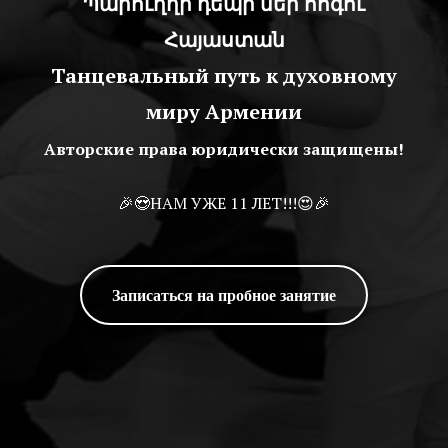
Պարուղղի դեպի մեր հոգու
Հայաստան
Танцевальный путь к духовному
миру Армении
Авторские права юридически защищены!
🎉😍НАМ УЖЕ 11 ЛЕТ!!!😍🎉
Записаться на пробное занятие