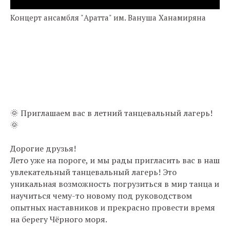
Концерт ансамбля "Аратта" им. Вануша Ханамиряна
🌞 Приглашаем вас в летний танцевальный лагерь!
🌞
Дорогие друзья!
Лето уже на пороге, и мы рады пригласить вас в наш
увлекательный танцевальный лагерь! Это
уникальная возможность погрузиться в мир танца и
научиться чему-то новому под руководством
опытных наставников и прекрасно провести время
на берегу Чёрного моря.