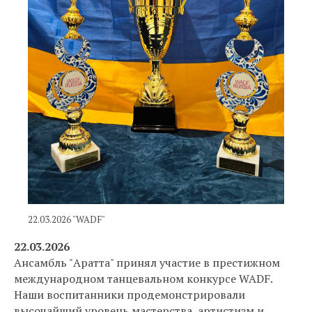
22.03.2026 "WADF"
22.03.2026
Ансамбль "Аратта" принял участие в престижном
международном танцевальном конкурсе WADF.
Наши воспитанники продемонстрировали
высочайший уровень мастерства, артистизм и