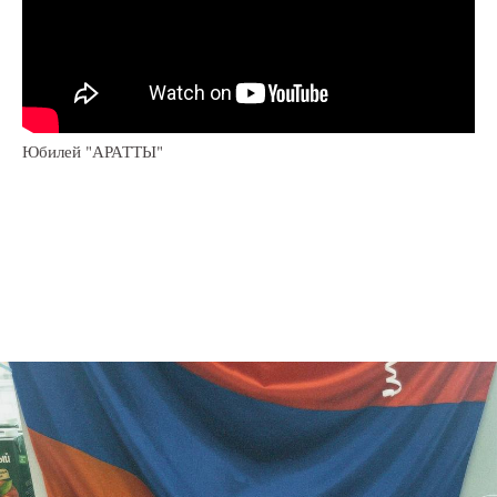
Юбилей "АРАТТЫ"