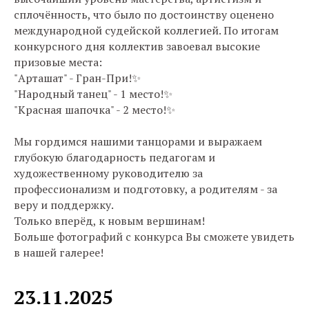
сплочённость, что было по достоинству оценено
международной судейской коллегией. По итогам
конкурсного дня коллектив завоевал высокие
призовые места:
"Арташат" - Гран-При!✨
"Народный танец" - 1 место!✨
"Красная шапочка" - 2 место!✨
Мы гордимся нашими танцорами и выражаем
глубокую благодарность
педагогам и
художественному руководителю за
профессионализм и подготовку, а родителям - за
веру и поддержку.
Только вперёд, к новым вершинам!
Больше фотографий с конкурса Вы сможете увидеть
в нашей галерее!
23.11.2025