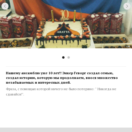
Нашему ансамблю уже 10 лет!! Энкер Геворг создал семью,
создал историю, которую мы продолжаем, внося множество
незабываемых и интересных дней.
Фраза, с помощью которой ничего не было потеряно: " Никогда не
сдавайся!".