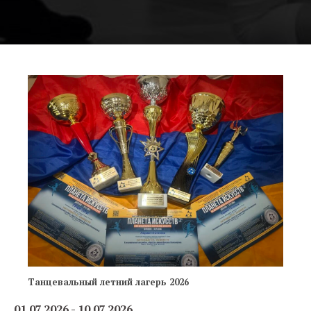
Танцевальный летний лагерь 2026
01.07.2026 - 10.07.2026