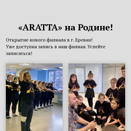
«ARATTA» на Родине!
Открытие нового филиала в г. Ереван!
Уже доступна запись в наш филиал. Успейте
записаться!